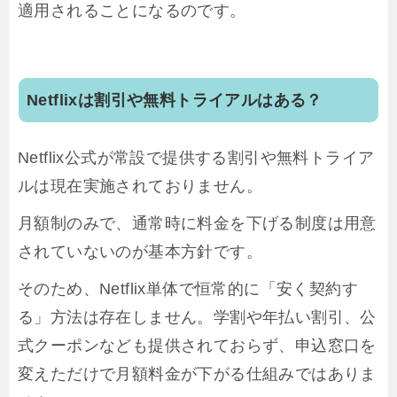
適用されることになるのです。
Netflixは割引や無料トライアルはある？
Netflix公式が常設で提供する割引や無料トライア
ルは現在実施されておりません。
月額制のみで、通常時に料金を下げる制度は用意
されていないのが基本方針です。
そのため、Netflix単体で恒常的に「安く契約す
る」方法は存在しません。学割や年払い割引、公
式クーポンなども提供されておらず、申込窓口を
変えただけで月額料金が下がる仕組みではありま