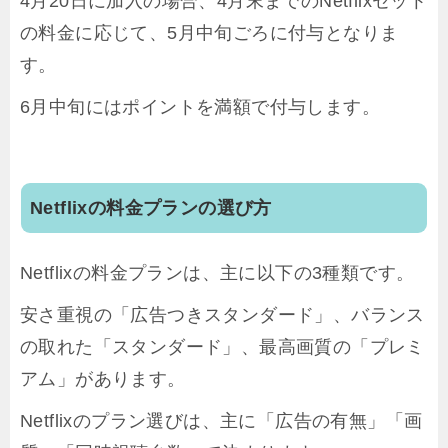
4月20日に加入の場合、4月末までのNetflixセット
の料金に応じて、5月中旬ごろに付与となりま
す。
6月中旬にはポイントを満額で付与します。
Netflixの料金プランの選び方
Netflixの料金プランは、主に以下の3種類です。
安さ重視の「広告つきスタンダード」、バランス
の取れた「スタンダード」、最高画質の「プレミ
アム」があります。
Netflixのプラン選びは、主に「広告の有無」「画