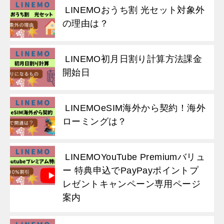
LINEMOおうち割 光セット対象外
の理由は？
LINEMO初月日割り計算方法課金
開始日
LINEMOeSIM海外から契約！海外
ローミングは？
LINEMOYouTube Premiumバリュ
ー 特典申込でPayPayポイントプ
レゼントキャンペーン専用ページ
案内