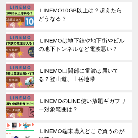
LINEMO10GB以上は？超えたら
どうなる？
LINEMOは地下鉄や地下街やビル
の地下トンネルなど電波悪い？
LINEMO山間部に電波は届いて
る？登山道、山岳地帯
LINEMOのLINE使い放題ギガフリ
ー対象範囲は？
LINEMO端末購入どこで買うのが