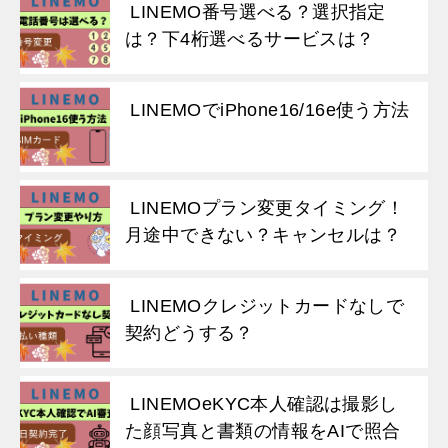
LINEMO番号選べる？選択指定
は？下4桁選べるサービスは？
LINEMOでiPhone16/16e使う方法
LINEMOプラン変更タイミング！
月途中できない？キャンセルは？
LINEMOクレジットカードなしで
契約どうする？
LINEMOeKYC本人確認は撮影し
た顔写真と書類の情報をAIで照合