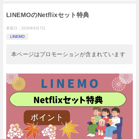
LINEMOのNetflixセット特典
更新日：
2026年8月7日
LINEMO
本ページはプロモーションが含まれています