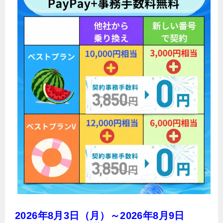
2026年8月3日（月）～2026年8月9日