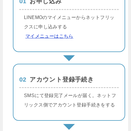
01
お申し込み
LINEMOのマイメニューからネットフリッ
クスに申し込みする
マイメニューはこちら
02
アカウント登録手続き
SMSにて登録完了メールが届く。ネットフ
リックス側でアカウント登録手続きをする