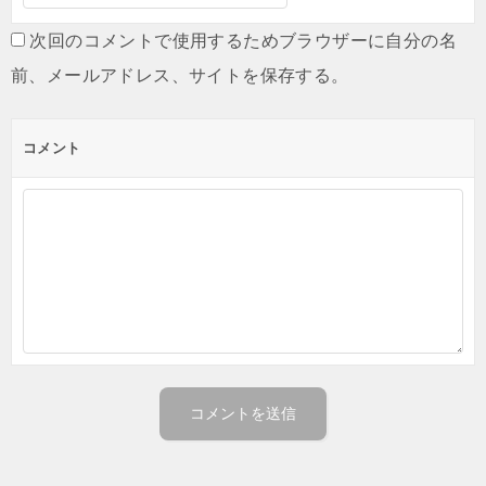
次回のコメントで使用するためブラウザーに自分の名
前、メールアドレス、サイトを保存する。
コメント