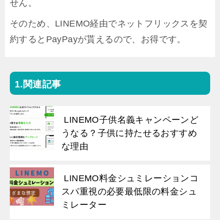
せん。
そのため、LINEMO経由でネットフリックスを契
約するとPayPayが貰えるので、お得です。
関連記事
LINEMO子供名義キャンペーンど
うなる？子供に持たせるおすすめ
な理由
LINEMO料金シュミレーションコ
スパ重視の必要最低限の料金シュ
ミレーター