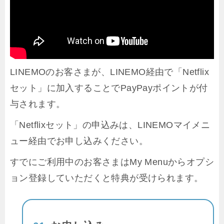
LINEMOのお客さまが、LINEMO経由で「Netflix
セット」に加入することでPayPayポイントが付
与されます。
「Netflixセット」の申込みは、LINEMOマイメニ
ュー経由でお申し込みください。
すでにご利用中のお客さまはMy Menuからオプシ
ョン登録していただくと特典が受けられます。