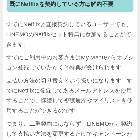
既にNetflixを契約している方は解約不要
すでにNetflixと直接契約しているユーザーでも、
LINEMOのNetflixセット特典に参加することがで
きます。
すでにご利用中のお客さまはMy Menuからオプシ
ョン登録していただくと特典が受けられます。
支払い方法の切り替えという扱いになります。す
でにNetflixに登録してあるメールアドレスを使用
することで、継続して視聴履歴やマイリストを使
用することができるのです。
つまり、二重契約にはならず、LINEMOから契約
して支払い方法を変更するだけでキャンペーンが