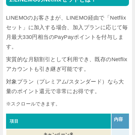
LINEMOのお客さまが、LINEMO経由で「Netflix
セット」に加入する場合、加入プランに応じて毎
月最大330円相当のPayPayポイントを付与しま
す。
実質的な月額割引として利用でき、既存のNetflix
アカウントも引き継ぎ可能です。
対象プラン（プレミアム/スタンダード）なら大
量のポイント還元で非常にお得です。
内容
項目
キャンペーン名