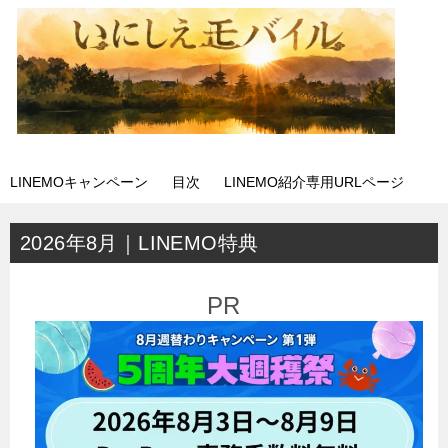
LINEMOキャンペーン
目次
LINEMO紹介専用URLページ
2026年8月｜LINEMO特典
PR