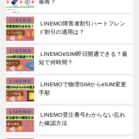
最善？
LINEMO障害者割引ハートフレン
ド割引の適用は？
LINEMOeSIM即日開通できる？最
短で何時間？
LINEMOで物理SIMからeSIM変更
手順
LINEMO受注番号わからない忘れ
た確認方法