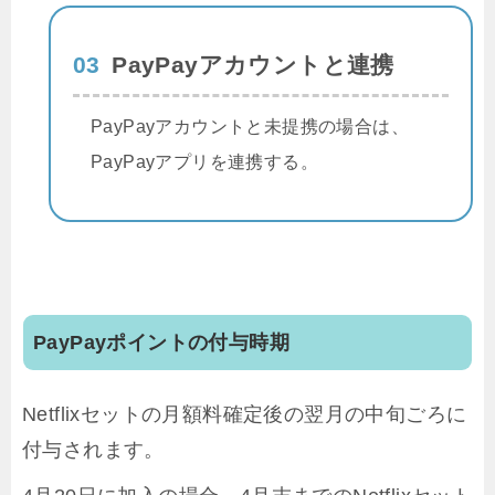
03
PayPayアカウントと連携
PayPayアカウントと未提携の場合は、
PayPayアプリを連携する。
PayPayポイントの付与時期
Netflixセットの月額料確定後の翌月の中旬ごろに
付与されます。