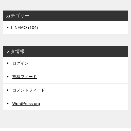
カテゴリー
LINEMO (104)
メタ情報
ログイン
投稿フィード
コメントフィード
WordPress.org