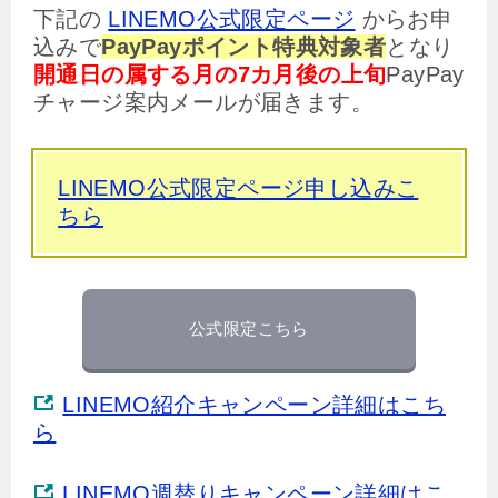
下記の
LINEMO公式限定ページ
からお申
込みで
PayPayポイント特典対象者
となり
開通日の属する月の7カ月後の上旬
PayPay
チャージ案内メールが届きます。
LINEMO公式限定ページ申し込みこ
ちら
公式限定こちら
LINEMO紹介キャンペーン詳細はこち
ら
LINEMO週替りキャンペーン詳細はこ