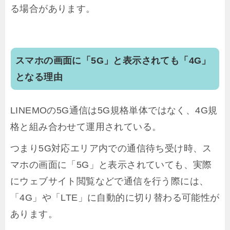
る場合があります。
スマホの画面に「5G」と表示されても「4G」
となる理由
LINEMOの5G通信は5G規格単体ではなく、4G規
格と組み合わせて運用されている。
つまり5G対応エリア内での通信待ち受け時、ス
マホの画面に「5G」と表示されていても、実際
にウェブサイト閲覧などで通信を行う際には、
「4G」や「LTE」に自動的に切り替わる可能性が
あります。