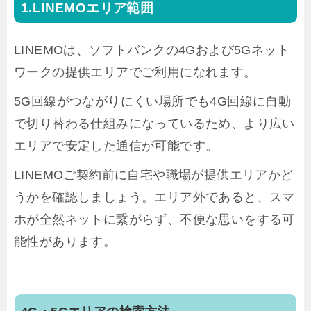
LINEMOエリア範囲
LINEMOは、ソフトバンクの4Gおよび5Gネット
ワークの提供エリアでご利用になれます。
5G回線がつながりにくい場所でも4G回線に自動
で切り替わる仕組みになっているため、より広い
エリアで安定した通信が可能です。
LINEMOご契約前に自宅や職場が提供エリアかど
うかを確認しましょう。エリア外であると、スマ
ホが全然ネットに繋がらず、不便な思いをする可
能性があります。