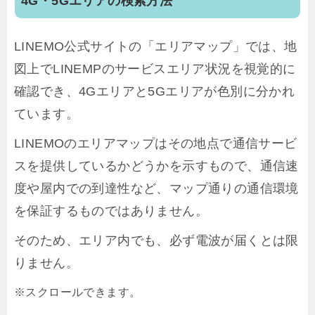
4G・5Gエリアの検索方法
LINEMO公式サイトの「エリアマップ」では、地
図上でLINEMPのサービスエリア状況を視覚的に
確認でき、4Gエリアと5Gエリアが色別に分かれ
ています。
LINEMOのエリアマップはその地点で通信サービ
スを提供しているかどうかを示すもので、通信速
度や屋内での到達性など、マップ通りの通信環境
を保証するものではありません。
そのため、エリア内でも、必ず電波が届くとは限
りません。