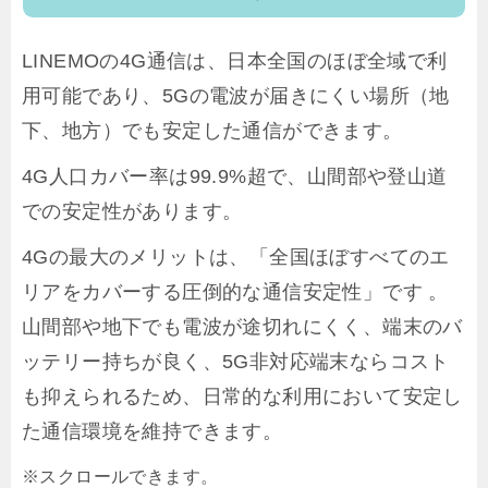
LINEMOの4G通信は、日本全国のほぼ全域で利
用可能であり、5Gの電波が届きにくい場所（地
下、地方）でも安定した通信ができます。
4G人口カバー率は99.9%超で、山間部や登山道
での安定性があります。
4Gの最大のメリットは、「全国ほぼすべてのエ
リアをカバーする圧倒的な通信安定性」です 。
山間部や地下でも電波が途切れにくく、端末のバ
ッテリー持ちが良く、5G非対応端末ならコスト
も抑えられるため、日常的な利用において安定し
た通信環境を維持できます。