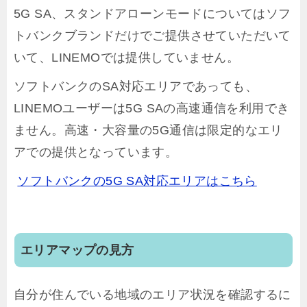
5G SA、スタンドアローンモードについてはソフ
トバンクブランドだけでご提供させていただいて
いて、LINEMOでは提供していません。
ソフトバンクのSA対応エリアであっても、
LINEMOユーザーは5G SAの高速通信を利用でき
ません。高速・大容量の5G通信は限定的なエリ
アでの提供となっています。
ソフトバンクの5G SA対応エリアはこちら
エリアマップの見方
自分が住んでいる地域のエリア状況を確認するに