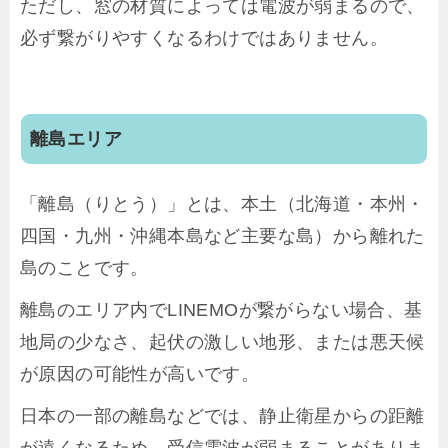
ただし、窓の材質によっては電波が弱まるので、
必ず繋がりやすくなるわけではありません。
離島エリア
「離島（りとう）」とは、本土（北海道・本州・
四国・九州・沖縄本島など主要な島）から離れた
島のことです。
離島のエリア内でLINEMOが繋がらない場合、基
地局の少なさ、起伏の激しい地形、または悪天候
が原因の可能性が高いです。
日本の一部の離島などでは、静止衛星からの距離
が遠くなるため、受信電波が弱まることがありま