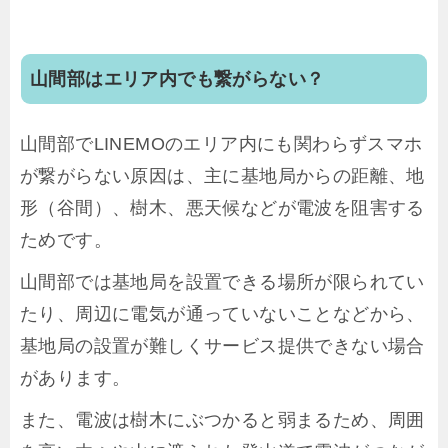
山間部はエリア内でも繋がらない？
山間部でLINEMOのエリア内にも関わらずスマホ
が繋がらない原因は、主に基地局からの距離、地
形（谷間）、樹木、悪天候などが電波を阻害する
ためです。
山間部では基地局を設置できる場所が限られてい
たり、周辺に電気が通っていないことなどから、
基地局の設置が難しくサービス提供できない場合
があります。
また、電波は樹木にぶつかると弱まるため、周囲