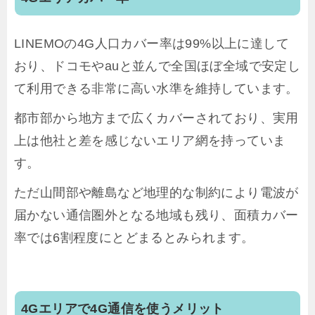
LINEMOの4G人口カバー率は99%以上に達して
おり、ドコモやauと並んで全国ほぼ全域で安定し
て利用できる非常に高い水準を維持しています。
都市部から地方まで広くカバーされており、実用
上は他社と差を感じないエリア網を持っていま
す。
ただ山間部や離島など地理的な制約により電波が
届かない通信圏外となる地域も残り、面積カバー
率では6割程度にとどまるとみられます。
4Gエリアで4G通信を使うメリット