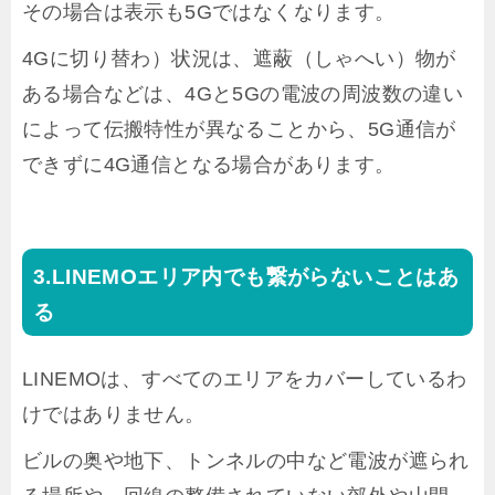
その場合は表示も5Gではなくなります。
4Gに切り替わ）状況は、遮蔽（しゃへい）物が
ある場合などは、4Gと5Gの電波の周波数の違い
によって伝搬特性が異なることから、5G通信が
できずに4G通信となる場合があります。
LINEMOエリア内でも繋がらないことはあ
る
LINEMOは、すべてのエリアをカバーしているわ
けではありません。
ビルの奥や地下、トンネルの中など電波が遮られ