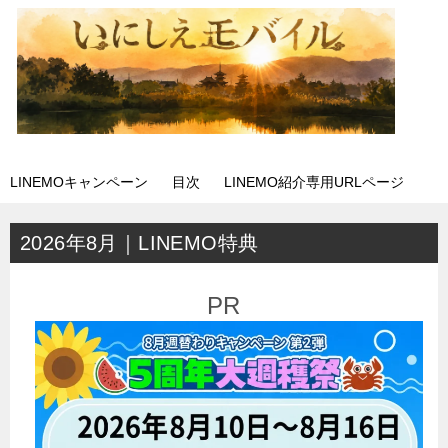
LINEMOキャンペーン
目次
LINEMO紹介専用URLページ
2026年8月｜LINEMO特典
PR