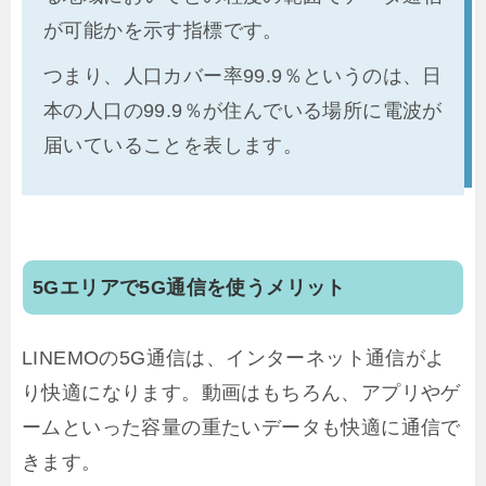
が可能かを示す指標です。
つまり、人口カバー率99.9％というのは、日
本の人口の99.9％が住んでいる場所に電波が
届いていることを表します。
5Gエリアで5G通信を使うメリット
LINEMOの5G通信は、インターネット通信がよ
り快適になります。動画はもちろん、アプリやゲ
ームといった容量の重たいデータも快適に通信で
きます。