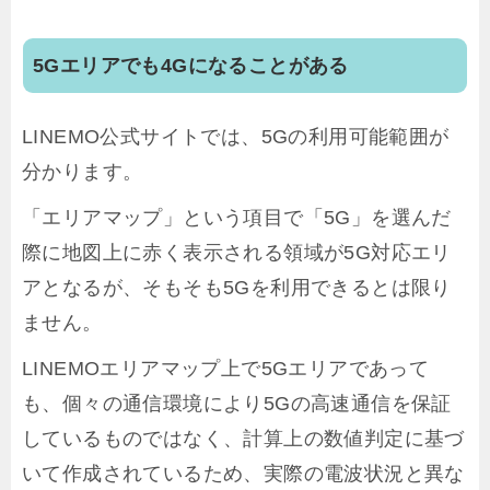
5Gエリアでも4Gになることがある
LINEMO公式サイトでは、5Gの利用可能範囲が
分かります。
「エリアマップ」という項目で「5G」を選んだ
際に地図上に赤く表示される領域が5G対応エリ
アとなるが、そもそも5Gを利用できるとは限り
ません。
LINEMOエリアマップ上で5Gエリアであって
も、個々の通信環境により5Gの高速通信を保証
しているものではなく、計算上の数値判定に基づ
いて作成されているため、実際の電波状況と異な