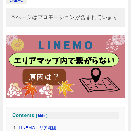
LINEMO
本ページはプロモーションが含まれています
Contents
[
hide
]
1
LINEMOエリア範囲