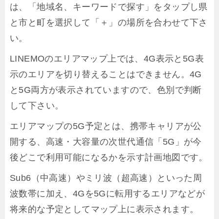
は、「地域名、キーワードで探す」をタップし県
と市と町を選択して「＋」の場所を合わせて下さ
い。
LINEMOのエリアマップ上では、4G表示と5G表
示のエリアを切り替えることはできません。4G
と5G両方が表示されていますので、色別で判断
して下さい。
エリアマップの5G予定とは、携帯キャリアが公
開する、高速・大容量の次世代通信「5G」が今
後どこで利用可能になるかを示す計画地図です。
Sub6（中高速）やミリ波（超高速）といった周
波数帯に加え、4Gを5Gに転用するエリアなどが
将来的な予定としてマップ上に表示されます。