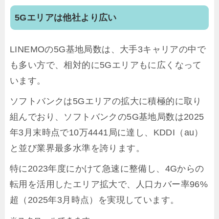
5Gエリアは他社より広い
LINEMOの5G基地局数は、大手3キャリアの中で
も多い方で、相対的に5Gエリアもに広くなって
います。
ソフトバンクは5Gエリアの拡大に積極的に取り
組んでおり、ソフトバンクの5G基地局数は2025
年3月末時点で10万4441局に達し、KDDI（au）
と並び業界最多水準を誇ります。
特に2023年度にかけて急速に整備し、4Gからの
転用を活用したエリア拡大で、人口カバー率96%
超（2025年3月時点）を実現しています。