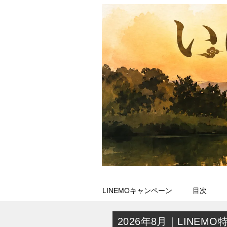
LINEMOキャンペーン
目次
2026年8月｜LINEMO