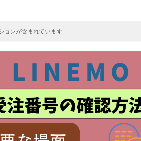
ションが含まれています