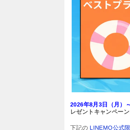
2026年8月3日（月
レゼントキャンペーン
下記の
LINEMO公式