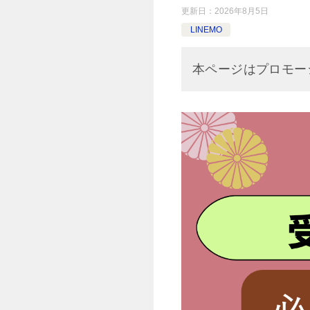
更新日：
2026年8月5日
LINEMO
本ページはプロモー