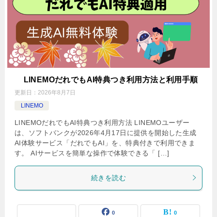
LINEMOだれでもAI特典つき利用方法と利用手順
更新日：
2026年8月7日
LINEMO
LINEMOだれでもAI特典つき利用方法 LINEMOユーザー
は、ソフトバンクが2026年4月17日に提供を開始した生成
AI体験サービス「だれでもAI」を、特典付きで利用できま
す。 AIサービスを簡単な操作で体験できる「 […]
続きを読む
0
0