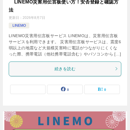
LINEMO災害用伝言板使い方！安否登録と確認方
法
更新日：
2026年8月7日
LINEMO
LINEMO災害用伝言板サービス LINEMOは、災害用伝言板
サービスを利用できます。 災害用伝言板サービスは、震度6
弱以上の地震など大規模災害時に電話がつながりにくくな
った際、携帯電話（他社携帯電話含む）やパソコンから […]
続きを読む
0
0