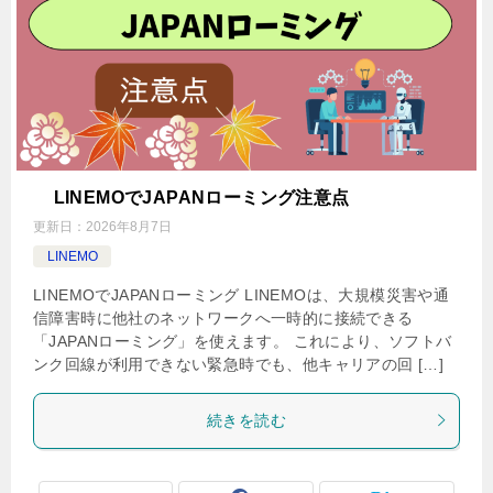
LINEMOでJAPANローミング注意点
更新日：
2026年8月7日
LINEMO
LINEMOでJAPANローミング LINEMOは、大規模災害や通
信障害時に他社のネットワークへ一時的に接続できる
「JAPANローミング」を使えます。 これにより、ソフトバ
ンク回線が利用できない緊急時でも、他キャリアの回 […]
続きを読む