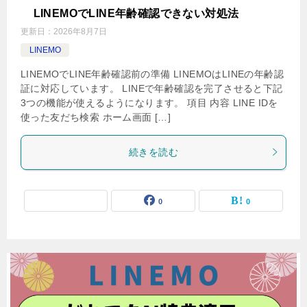
LINEMOでLINE年齢確認できない対処法
更新日：
2026年8月7日
LINEMO
LINEMOでLINE年齢確認前の準備 LINEMOはLINEの年齢認
証に対応しています。 LINEで年齢確認を完了させると下記
3つの機能が使えるようになります。 項目 内容 LINE IDを
使った友だち検索 ホーム画面 […]
続きを読む
0
0