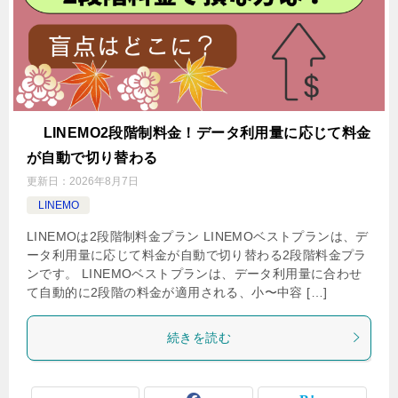
LINEMO2段階制料金！データ利用量に応じて料金
が自動で切り替わる
更新日：
2026年8月7日
LINEMO
LINEMOは2段階制料金プラン LINEMOベストプランは、デ
ータ利用量に応じて料金が自動で切り替わる2段階料金プラ
ンです。 LINEMOベストプランは、データ利用量に合わせ
て自動的に2段階の料金が適用される、小〜中容 […]
続きを読む