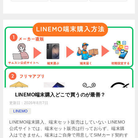
LINEMO端末購入どこで買うのが最善？
更新日：
2026年8月7日
LINEMO
LINEMO端末購入、端末セット販売はしていない LINEMO
公式サイトでは、端末セット販売は行っておらず、端末購
入はできません。端末はご自身で用意してSIMカード契約す