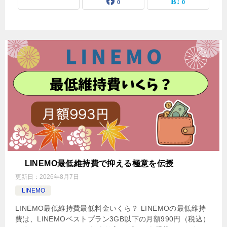
0
0
LINEMO最低維持費で抑える極意を伝授
更新日：
2026年8月7日
LINEMO
LINEMO最低維持費最低料金いくら？ LINEMOの最低維持
費は、LINEMOベストプラン3GB以下の月額990円（税込）