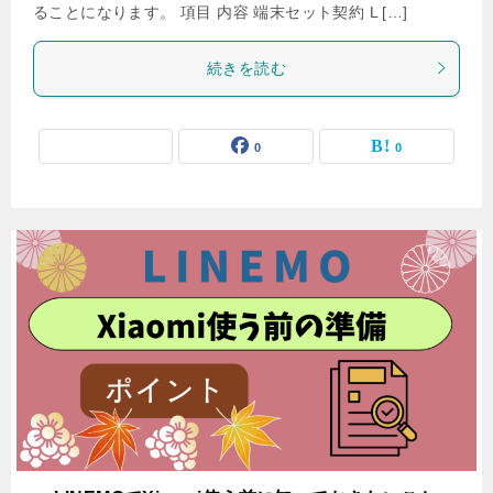
ることになります。 項目 内容 端末セット契約 L […]
続きを読む
0
0