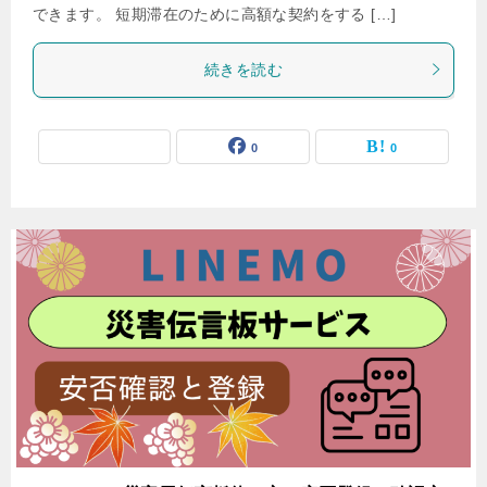
できます。 短期滞在のために高額な契約をする […]
続きを読む
0
0