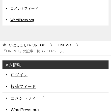
コメントフィード
WordPress.org
いにしえモバイル
TOP
LINEMO
「LINEMO」の記事一覧（2 / 11ページ）
メタ情報
ログイン
投稿フィード
コメントフィード
WordPress.org