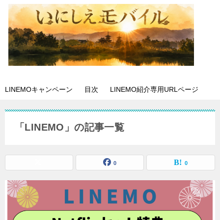
LINEMOキャンペーン
目次
LINEMO紹介専用URLページ
「LINEMO」の記事一覧
0
0