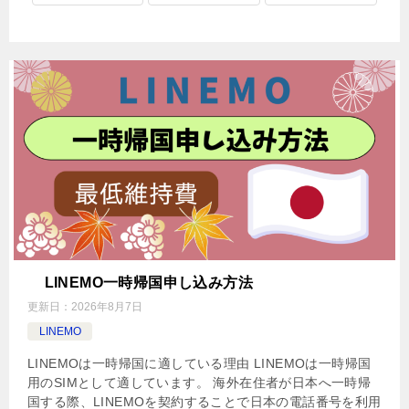
LINEMO一時帰国申し込み方法
更新日：
2026年8月7日
LINEMO
LINEMOは一時帰国に適している理由 LINEMOは一時帰国
用のSIMとして適しています。 海外在住者が日本へ一時帰
国する際、LINEMOを契約することで日本の電話番号を利用