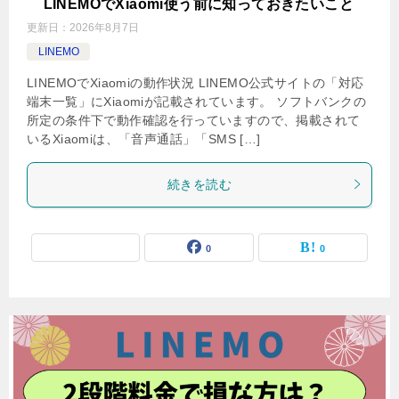
LINEMOでXiaomi使う前に知っておきたいこと
更新日：
2026年8月7日
LINEMO
LINEMOでXiaomiの動作状況 LINEMO公式サイトの「対応
端末一覧」にXiaomiが記載されています。 ソフトバンクの
所定の条件下で動作確認を行っていますので、掲載されて
いるXiaomiは、「音声通話」「SMS […]
続きを読む
0
0