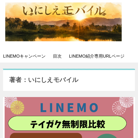
LINEMOキャンペーン
目次
LINEMO紹介専用URLページ
著者：いにしえモバイル