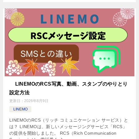
LINEMOのRCS写真、動画、スタンプのやりとり
設定方法
更新日：
2026年8月9日
LINEMO
LINEMOのRCS（リッチ コミュニケーション サービス）と
は？ LINEMOは、新しいメッセージングサービス「RCS」
の提供を開始しました。 RCS（Rich Communication