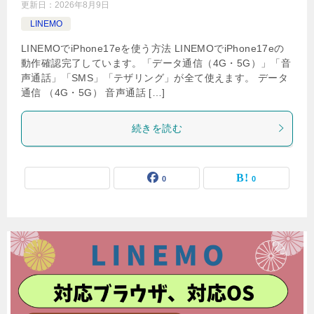
更新日：
2026年8月9日
LINEMO
LINEMOでiPhone17eを使う方法 LINEMOでiPhone17eの
動作確認完了しています。「データ通信（4G・5G）」「音
声通話」「SMS」「テザリング」が全て使えます。 データ
通信 （4G・5G） 音声通話 […]
続きを読む
0
0