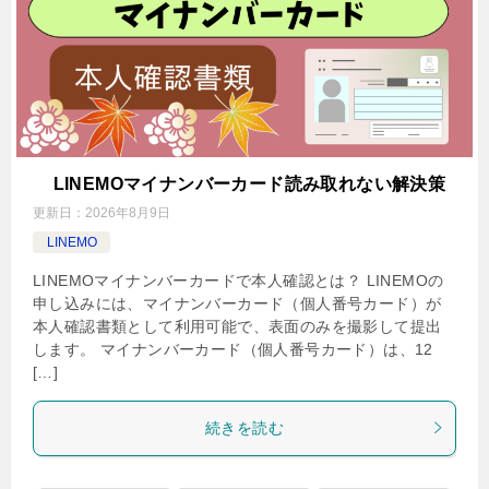
LINEMOマイナンバーカード読み取れない解決策
更新日：
2026年8月9日
LINEMO
LINEMOマイナンバーカードで本人確認とは？ LINEMOの
申し込みには、マイナンバーカード（個人番号カード）が
本人確認書類として利用可能で、表面のみを撮影して提出
します。 マイナンバーカード（個人番号カード）は、12
[…]
続きを読む