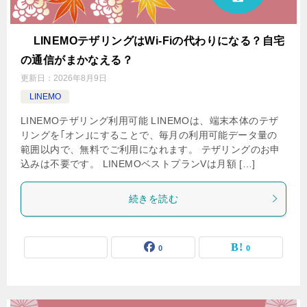
LINEMOテザリングはWi-Fiの代わりになる？自宅
の通信がまかなえる？
更新日：
2026年8月9日
LINEMO
LINEMOテザリング利用可能 LINEMOは、端末本体のテザ
リングを｢オン｣にすることで、毎月の利用可能データ量の
範囲以内で、無料でご利用になれます。 テザリングのお申
込みは不要です。 LINEMOベストプランVは月額 […]
続きを読む
0
0