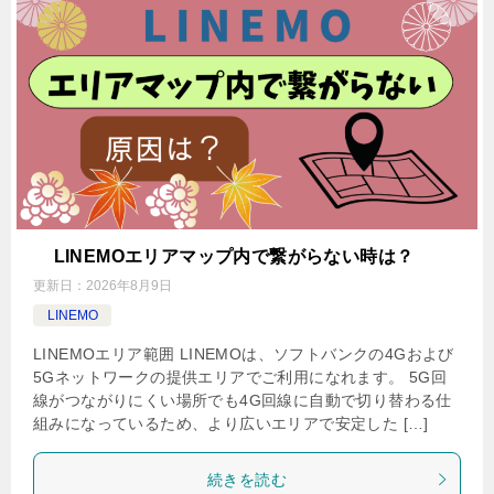
LINEMOエリアマップ内で繋がらない時は？
更新日：
2026年8月9日
LINEMO
LINEMOエリア範囲 LINEMOは、ソフトバンクの4Gおよび
5Gネットワークの提供エリアでご利用になれます。 5G回
線がつながりにくい場所でも4G回線に自動で切り替わる仕
組みになっているため、より広いエリアで安定した […]
続きを読む