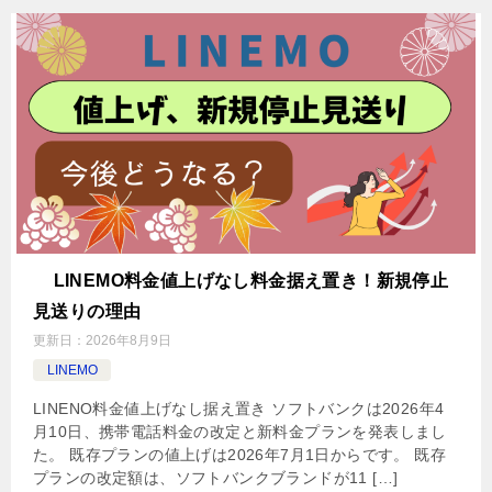
LINEMO料金値上げなし料金据え置き！新規停止
見送りの理由
更新日：
2026年8月9日
LINEMO
LINENO料金値上げなし据え置き ソフトバンクは2026年4
月10日、携帯電話料金の改定と新料金プランを発表しまし
た。 既存プランの値上げは2026年7月1日からです。 既存
プランの改定額は、ソフトバンクブランドが11 […]