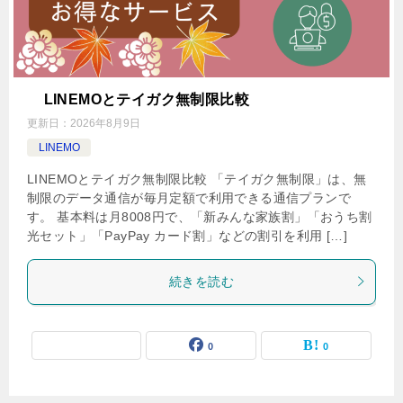
LINEMOとテイガク無制限比較
更新日：
2026年8月9日
LINEMO
LINEMOとテイガク無制限比較 「テイガク無制限」は、無
制限のデータ通信が毎月定額で利用できる通信プランで
す。 基本料は月8008円で、「新みんな家族割」「おうち割
光セット」「PayPay カード割」などの割引を利用 […]
続きを読む
0
0