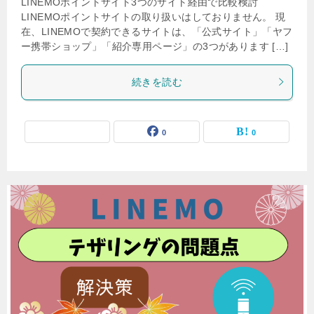
LINEMOポイントサイト3つのサイト経由で比較検討
LINEMOポイントサイトの取り扱いはしておりません。 現
在、LINEMOで契約できるサイトは、「公式サイト」「ヤフ
ー携帯ショップ」「紹介専用ページ」の3つがあります […]
続きを読む
0
0