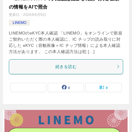
の情報をAIで照合
更新日：
2026年8月9日
LINEMO
LINEMOのeKYC本人確認 「LINEMO」をオンラインで新規
ご契約いただく際の本人確認に、IC チップの読み取りに対
応した eKYC（容貌画像＋IC チップ情報）による本人確認
方法があります。 この本人確認方法は犯 […]
続きを読む
0
0