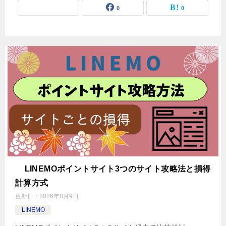
0
0
LINEMOポイントサイト3つのサイト攻略法と損得
計算方式
更新日：
2026年8月9日
LINEMO