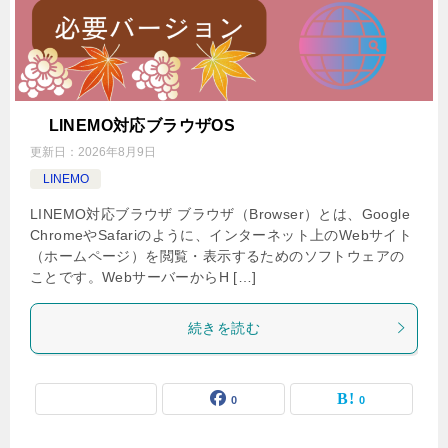
LINEMO対応ブラウザOS
更新日：
2026年8月9日
LINEMO
LINEMO対応ブラウザ ブラウザ（Browser）とは、Google
ChromeやSafariのように、インターネット上のWebサイト
（ホームページ）を閲覧・表示するためのソフトウェアの
ことです。WebサーバーからH […]
続きを読む
0
0