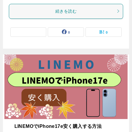
続きを読む
0
0
LINEMOでiPhone17e安く購入する方法